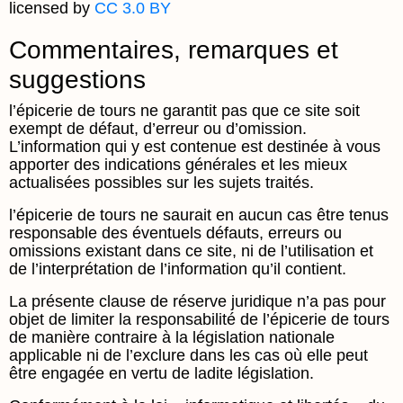
licensed by
CC 3.0 BY
Commentaires, remarques et
suggestions
l’épicerie de tours ne garantit pas que ce site soit
exempt de défaut, d’erreur ou d’omission.
L’information qui y est contenue est destinée à vous
apporter des indications générales et les mieux
actualisées possibles sur les sujets traités.
l’épicerie de tours ne saurait en aucun cas être tenus
responsable des éventuels défauts, erreurs ou
omissions existant dans ce site, ni de l’utilisation et
de l’interprétation de l’information qu’il contient.
La présente clause de réserve juridique n’a pas pour
objet de limiter la responsabilité de l’épicerie de tours
de manière contraire à la législation nationale
applicable ni de l’exclure dans les cas où elle peut
être engagée en vertu de ladite législation.