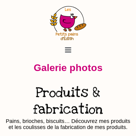
Galerie photos
Produits &
fabrication
Pains, brioches, biscuits… Découvrez mes produits
et les coulisses de la fabrication de mes produits.