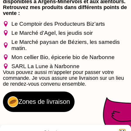
disponibles à Argens-Minervois et aux alentours.
Retrouvez mes produits dans différents points de
vente :
Le Comptoir des Producteurs Biz'arts
Le Marché d'Agel, les jeudis soir
Le Marché paysan de Béziers, les samedis
matin.
Mon cellier Bio, épicerie bio de Narbonne
SARL La Lune à Narbonne
Vous pouvez aussi m’appeler pour passer votre
commande. Je vous assure une livraison sur un lieu
de rendez-vous convenu ensemble.
Zones de livraison