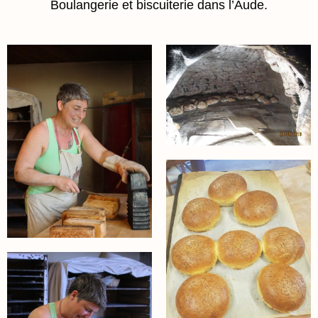
Boulangerie et biscuiterie dans l’Aude.