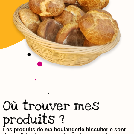
Où trouver mes
produits ?
Les produits de ma boulangerie biscuiterie sont